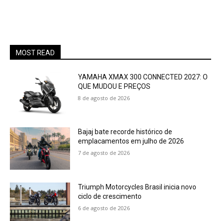
MOST READ
YAMAHA XMAX 300 CONNECTED 2027: O
QUE MUDOU E PREÇOS
8 de agosto de 2026
Bajaj bate recorde histórico de
emplacamentos em julho de 2026
7 de agosto de 2026
Triumph Motorcycles Brasil inicia novo
ciclo de crescimento
6 de agosto de 2026