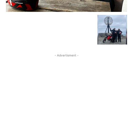
- Advertisment -