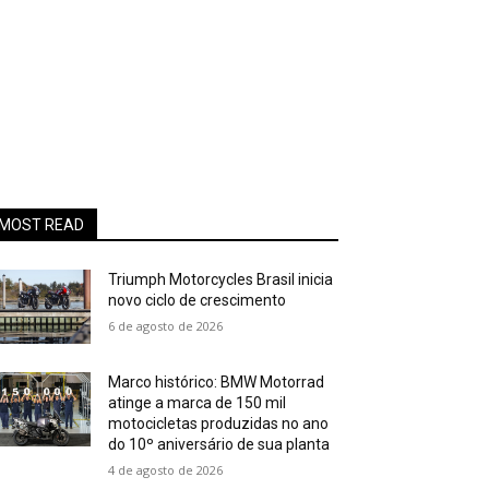
MOST READ
Triumph Motorcycles Brasil inicia
novo ciclo de crescimento
6 de agosto de 2026
Marco histórico: BMW Motorrad
atinge a marca de 150 mil
motocicletas produzidas no ano
do 10º aniversário de sua planta
4 de agosto de 2026