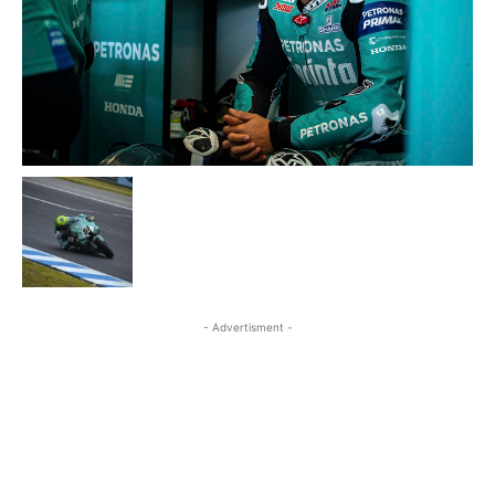
- Advertisment -