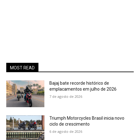
MOST READ
Bajaj bate recorde histórico de
emplacamentos em julho de 2026
7 de agosto de 2026
Triumph Motorcycles Brasil inicia novo
ciclo de crescimento
6 de agosto de 2026