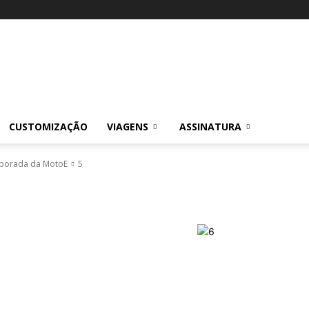
CUSTOMIZAÇÃO
VIAGENS
ASSINATURA
emporada da MotoE
5