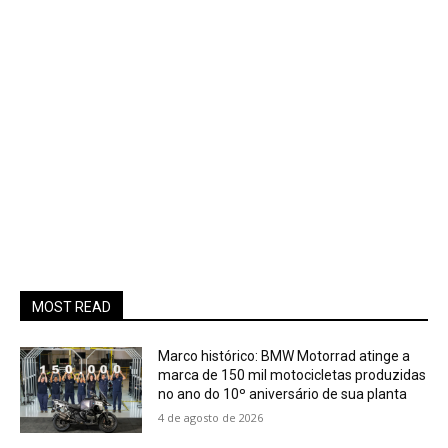
MOST READ
Marco histórico: BMW Motorrad atinge a
marca de 150 mil motocicletas produzidas
no ano do 10º aniversário de sua planta
4 de agosto de 2026