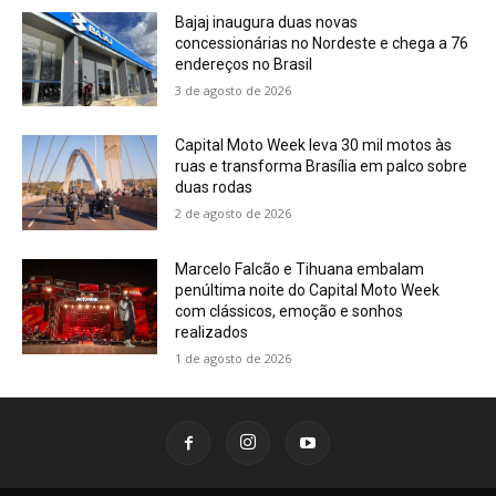
Bajaj inaugura duas novas
concessionárias no Nordeste e chega a 76
endereços no Brasil
3 de agosto de 2026
Capital Moto Week leva 30 mil motos às
ruas e transforma Brasília em palco sobre
duas rodas
2 de agosto de 2026
Marcelo Falcão e Tihuana embalam
penúltima noite do Capital Moto Week
com clássicos, emoção e sonhos
realizados
1 de agosto de 2026