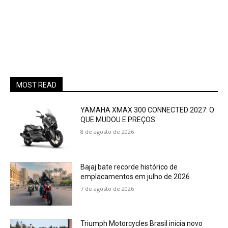
MOST READ
YAMAHA XMAX 300 CONNECTED 2027: O
QUE MUDOU E PREÇOS
8 de agosto de 2026
Bajaj bate recorde histórico de
emplacamentos em julho de 2026
7 de agosto de 2026
Triumph Motorcycles Brasil inicia novo