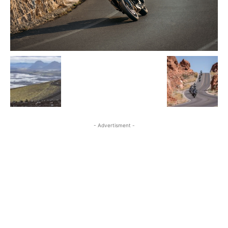
- Advertisment -