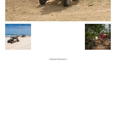
- Advertisment -