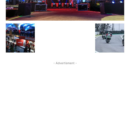
- Advertisment -