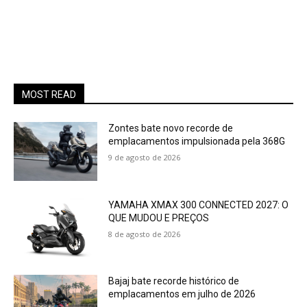
MOST READ
Zontes bate novo recorde de
emplacamentos impulsionada pela 368G
9 de agosto de 2026
YAMAHA XMAX 300 CONNECTED 2027: O
QUE MUDOU E PREÇOS
8 de agosto de 2026
Bajaj bate recorde histórico de
emplacamentos em julho de 2026