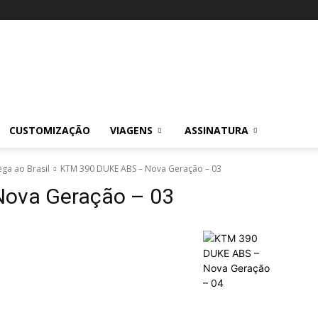
CUSTOMIZAÇÃO
VIAGENS
ASSINATURA
ga ao Brasil
KTM 390 DUKE ABS – Nova Geração – 03
ova Geração – 03