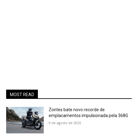
MOST READ
Zontes bate novo recorde de
emplacamentos impulsionada pela 368G
9 de agosto de 2026