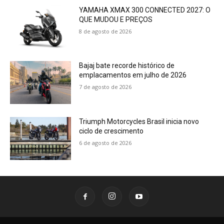
YAMAHA XMAX 300 CONNECTED 2027: O
QUE MUDOU E PREÇOS
8 de agosto de 2026
Bajaj bate recorde histórico de
emplacamentos em julho de 2026
7 de agosto de 2026
Triumph Motorcycles Brasil inicia novo
ciclo de crescimento
6 de agosto de 2026