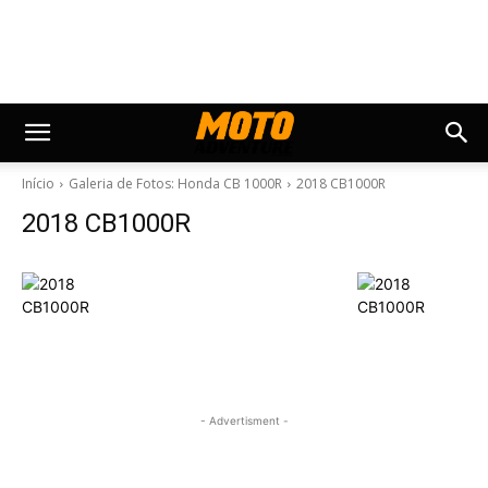
Início
Galeria de Fotos: Honda CB 1000R
2018 CB1000R
2018 CB1000R
- Advertisment -