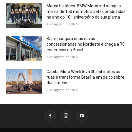
Marco histórico: BMW Motorrad atinge a
marca de 150 mil motocicletas produzidas
no ano do 10º aniversário de sua planta
4 de agosto de 2026
Bajaj inaugura duas novas
concessionárias no Nordeste e chega a 76
endereços no Brasil
3 de agosto de 2026
Capital Moto Week leva 30 mil motos às
ruas e transforma Brasília em palco sobre
duas rodas
2 de agosto de 2026