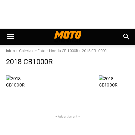
Início
Galeria de Fotos: Honda CB 1000R
2018 CB1000R
2018 CB1000R
- Advertisment -