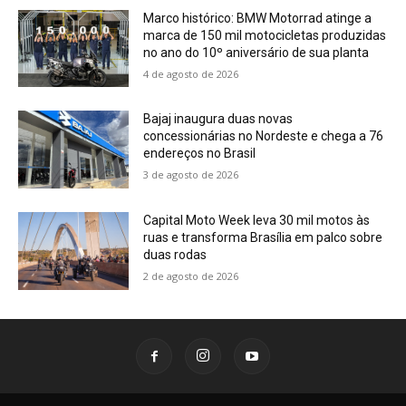
Marco histórico: BMW Motorrad atinge a
marca de 150 mil motocicletas produzidas
no ano do 10º aniversário de sua planta
4 de agosto de 2026
Bajaj inaugura duas novas
concessionárias no Nordeste e chega a 76
endereços no Brasil
3 de agosto de 2026
Capital Moto Week leva 30 mil motos às
ruas e transforma Brasília em palco sobre
duas rodas
2 de agosto de 2026