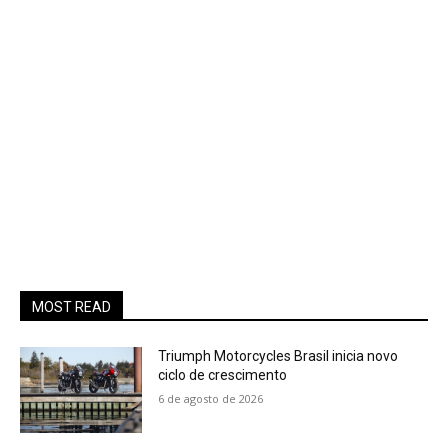
MOST READ
Triumph Motorcycles Brasil inicia novo
ciclo de crescimento
6 de agosto de 2026