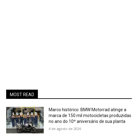
MOST READ
Marco histórico: BMW Motorrad atinge a
marca de 150 mil motocicletas produzidas
no ano do 10º aniversário de sua planta
4 de agosto de 2026