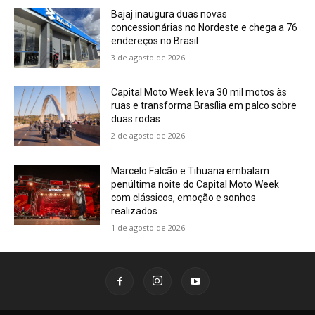
Bajaj inaugura duas novas
concessionárias no Nordeste e chega a 76
endereços no Brasil
3 de agosto de 2026
Capital Moto Week leva 30 mil motos às
ruas e transforma Brasília em palco sobre
duas rodas
2 de agosto de 2026
Marcelo Falcão e Tihuana embalam
penúltima noite do Capital Moto Week
com clássicos, emoção e sonhos
realizados
1 de agosto de 2026