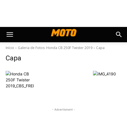
Início
Galeria de Fotos: Honda CB 250F Twister 2019
Capa
Capa
- Advertisment -