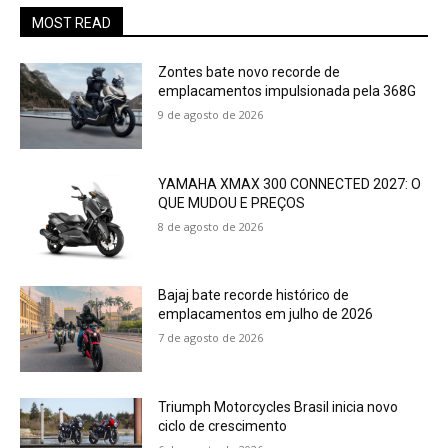
MOST READ
Zontes bate novo recorde de
emplacamentos impulsionada pela 368G
9 de agosto de 2026
YAMAHA XMAX 300 CONNECTED 2027: O
QUE MUDOU E PREÇOS
8 de agosto de 2026
Bajaj bate recorde histórico de
emplacamentos em julho de 2026
7 de agosto de 2026
Triumph Motorcycles Brasil inicia novo
ciclo de crescimento