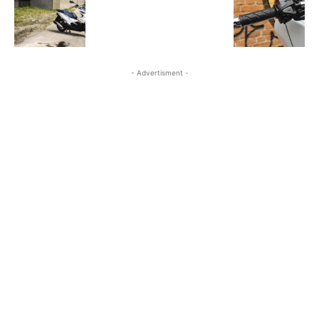
- Advertisment -