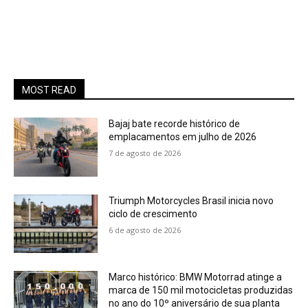
MOST READ
Bajaj bate recorde histórico de
emplacamentos em julho de 2026
7 de agosto de 2026
Triumph Motorcycles Brasil inicia novo
ciclo de crescimento
6 de agosto de 2026
Marco histórico: BMW Motorrad atinge a
marca de 150 mil motocicletas produzidas
no ano do 10º aniversário de sua planta