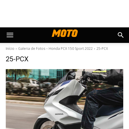
Início
Galeria de Fotos – Honda PCX 150 Sport 2022
25-PCX
25-PCX