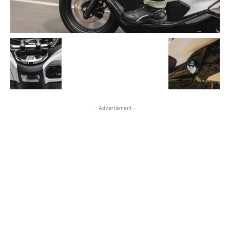
- Advertisment -