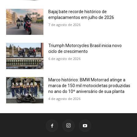
Bajaj bate recorde histórico de
emplacamentos em julho de 2026
7 de agosto de 2026
Triumph Motorcycles Brasil inicia novo
ciclo de crescimento
6 de agosto de 2026
Marco histórico: BMW Motorrad atinge a
marca de 150 mil motocicletas produzidas
no ano do 10º aniversário de sua planta
4 de agosto de 2026