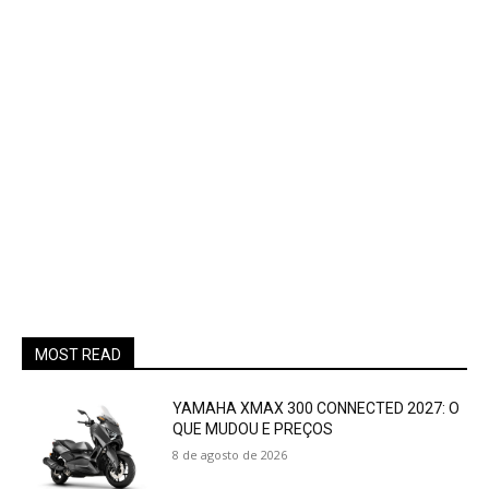
MOST READ
YAMAHA XMAX 300 CONNECTED 2027: O
QUE MUDOU E PREÇOS
8 de agosto de 2026