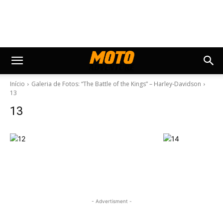
Início
Galeria de Fotos: “The Battle of the Kings” – Harley-Davidson
13
13
- Advertisment -