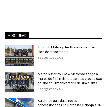
MOST READ
Triumph Motorcycles Brasil inicia novo
ciclo de crescimento
6 de agosto de 2026
Marco histórico: BMW Motorrad atinge a
marca de 150 mil motocicletas produzidas
no ano do 10º aniversário de sua planta
4 de agosto de 2026
Bajaj inaugura duas novas
concessionárias no Nordeste e chega a 76