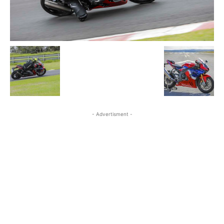
- Advertisment -