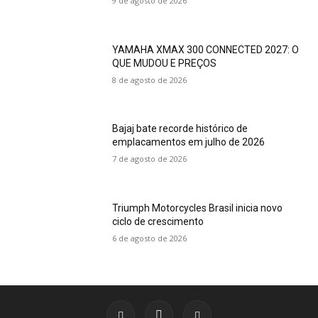
9 de agosto de 2026
YAMAHA XMAX 300 CONNECTED 2027: O
QUE MUDOU E PREÇOS
8 de agosto de 2026
Bajaj bate recorde histórico de
emplacamentos em julho de 2026
7 de agosto de 2026
Triumph Motorcycles Brasil inicia novo
ciclo de crescimento
6 de agosto de 2026