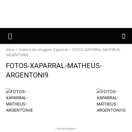
Início
Galeria de imagens: Xaparral
FOTOS-XAPARRAL-MATHEUS-
ARGENTONI9
FOTOS-XAPARRAL-MATHEUS-
ARGENTONI9
- Advertisment -