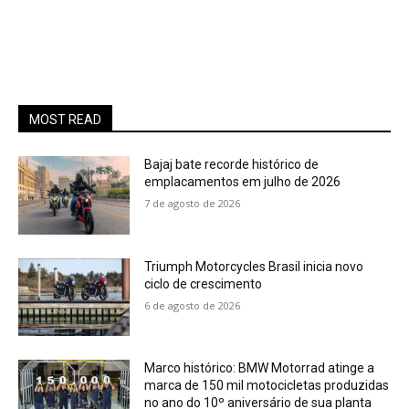
MOST READ
Bajaj bate recorde histórico de
emplacamentos em julho de 2026
7 de agosto de 2026
Triumph Motorcycles Brasil inicia novo
ciclo de crescimento
6 de agosto de 2026
Marco histórico: BMW Motorrad atinge a
marca de 150 mil motocicletas produzidas
no ano do 10º aniversário de sua planta