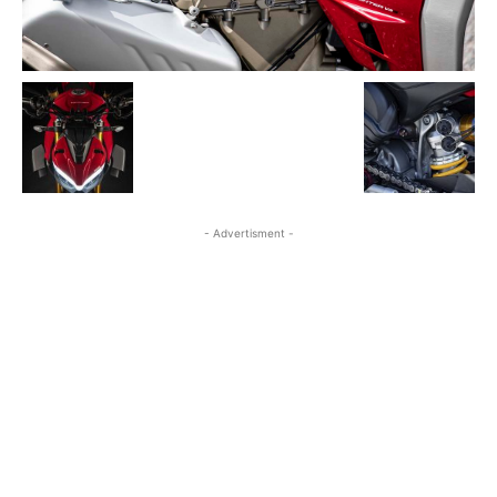
- Advertisment -