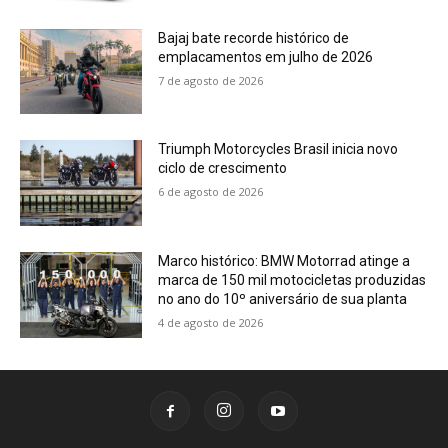
Bajaj bate recorde histórico de
emplacamentos em julho de 2026
7 de agosto de 2026
Triumph Motorcycles Brasil inicia novo
ciclo de crescimento
6 de agosto de 2026
Marco histórico: BMW Motorrad atinge a
marca de 150 mil motocicletas produzidas
no ano do 10º aniversário de sua planta
4 de agosto de 2026