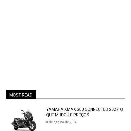
MOST READ
YAMAHA XMAX 300 CONNECTED 2027: O
QUE MUDOU E PREÇOS
8 de agosto de 2026