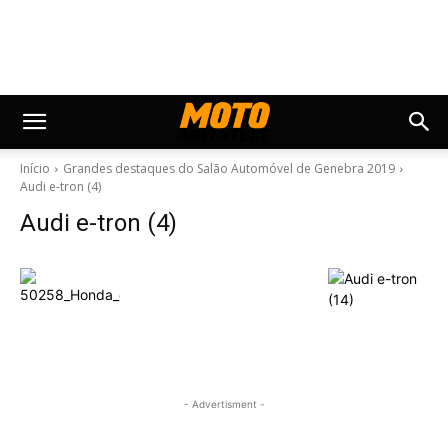
Início
Grandes destaques do Salão Automóvel de Genebra 2019
Audi e-tron (4)
Audi e-tron (4)
- Advertisment -