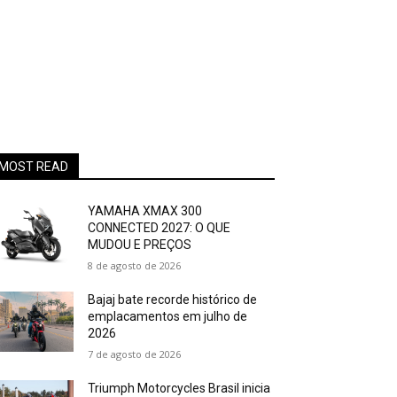
MOST READ
YAMAHA XMAX 300
CONNECTED 2027: O QUE
MUDOU E PREÇOS
8 de agosto de 2026
Bajaj bate recorde histórico de
emplacamentos em julho de
2026
7 de agosto de 2026
Triumph Motorcycles Brasil inicia