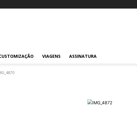
CUSTOMIZAÇÃO
VIAGENS
ASSINATURA
MG_4870