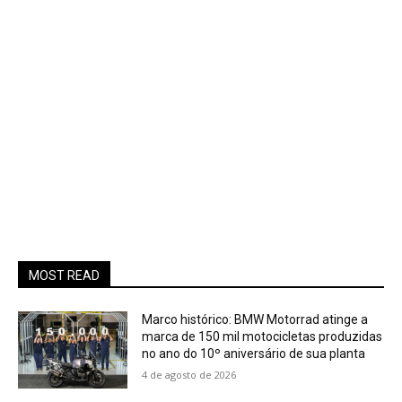
MOST READ
Marco histórico: BMW Motorrad atinge a
marca de 150 mil motocicletas produzidas
no ano do 10º aniversário de sua planta
4 de agosto de 2026