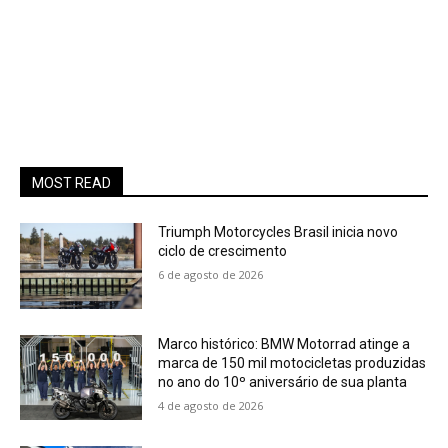
MOST READ
Triumph Motorcycles Brasil inicia novo
ciclo de crescimento
6 de agosto de 2026
Marco histórico: BMW Motorrad atinge a
marca de 150 mil motocicletas produzidas
no ano do 10º aniversário de sua planta
4 de agosto de 2026