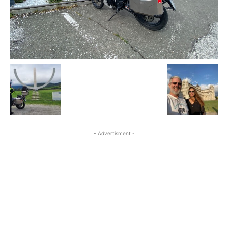
- Advertisment -