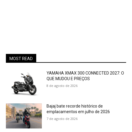
MOST READ
YAMAHA XMAX 300 CONNECTED 2027: O
QUE MUDOU E PREÇOS
8 de agosto de 2026
Bajaj bate recorde histórico de
emplacamentos em julho de 2026
7 de agosto de 2026