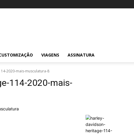
CUSTOMIZAÇÃO
VIAGENS
ASSINATURA
-114-2020-mais-musculatura-8
age-114-2020-mais-