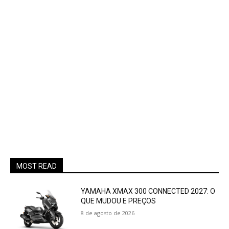
MOST READ
YAMAHA XMAX 300 CONNECTED 2027: O
QUE MUDOU E PREÇOS
8 de agosto de 2026