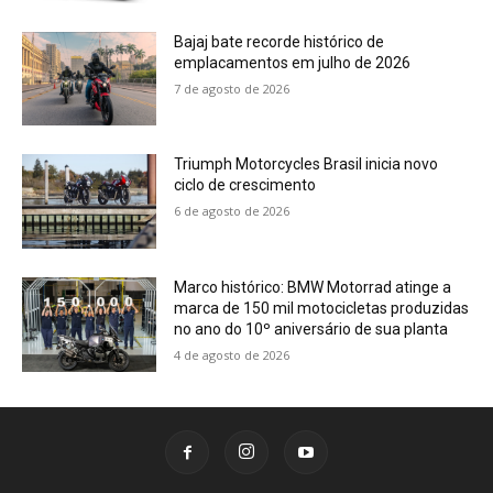
Bajaj bate recorde histórico de
emplacamentos em julho de 2026
7 de agosto de 2026
Triumph Motorcycles Brasil inicia novo
ciclo de crescimento
6 de agosto de 2026
Marco histórico: BMW Motorrad atinge a
marca de 150 mil motocicletas produzidas
no ano do 10º aniversário de sua planta
4 de agosto de 2026