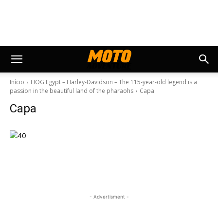
Início
HOG Egypt – Harley-Davidson – The 115-year-old legend is a
passion in the beautiful land of the pharaohs
Capa
Capa
- Advertisment -