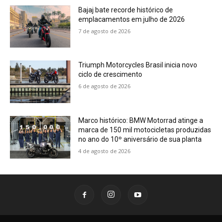
Bajaj bate recorde histórico de
emplacamentos em julho de 2026
7 de agosto de 2026
Triumph Motorcycles Brasil inicia novo
ciclo de crescimento
6 de agosto de 2026
Marco histórico: BMW Motorrad atinge a
marca de 150 mil motocicletas produzidas
no ano do 10º aniversário de sua planta
4 de agosto de 2026