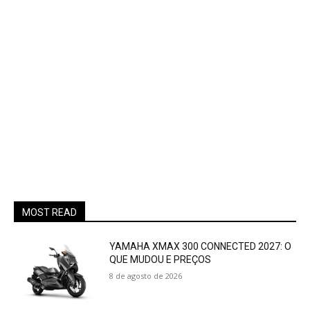
MOST READ
YAMAHA XMAX 300 CONNECTED 2027: O
QUE MUDOU E PREÇOS
8 de agosto de 2026