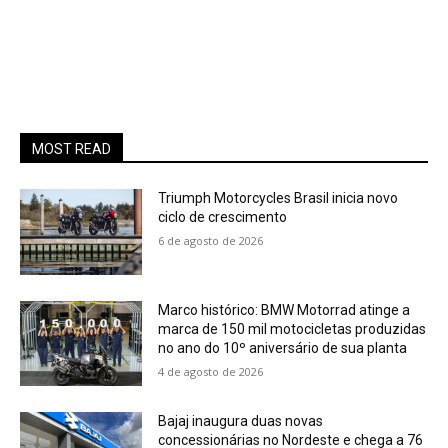
MOST READ
Triumph Motorcycles Brasil inicia novo
ciclo de crescimento
6 de agosto de 2026
Marco histórico: BMW Motorrad atinge a
marca de 150 mil motocicletas produzidas
no ano do 10º aniversário de sua planta
4 de agosto de 2026
Bajaj inaugura duas novas
concessionárias no Nordeste e chega a 76