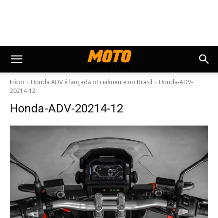
Início
Honda ADV é lançada oficialmente no Brasil
Honda-ADV-
20214-12
Honda-ADV-20214-12