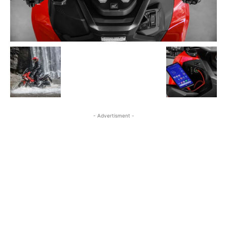
- Advertisment -