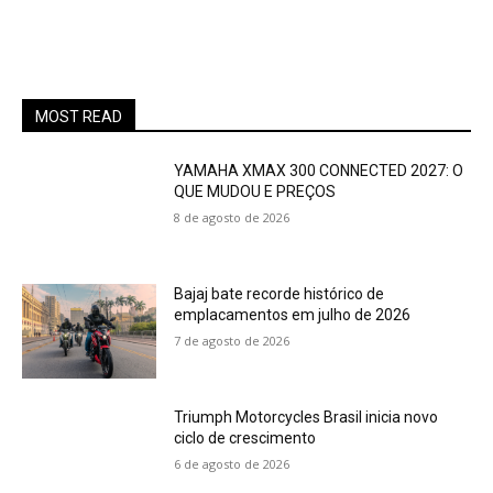
MOST READ
YAMAHA XMAX 300 CONNECTED 2027: O
QUE MUDOU E PREÇOS
8 de agosto de 2026
Bajaj bate recorde histórico de
emplacamentos em julho de 2026
7 de agosto de 2026
Triumph Motorcycles Brasil inicia novo
ciclo de crescimento
6 de agosto de 2026