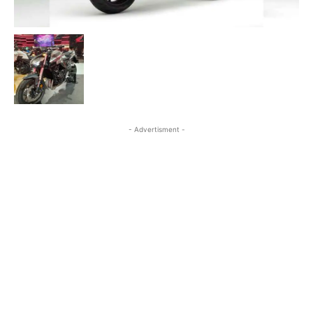
- Advertisment -