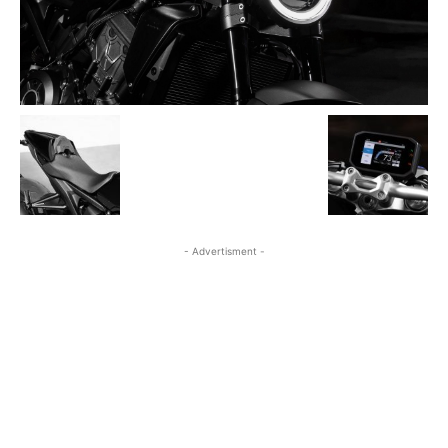
- Advertisment -