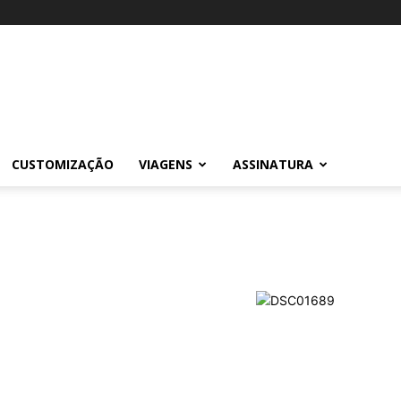
CUSTOMIZAÇÃO
VIAGENS
ASSINATURA