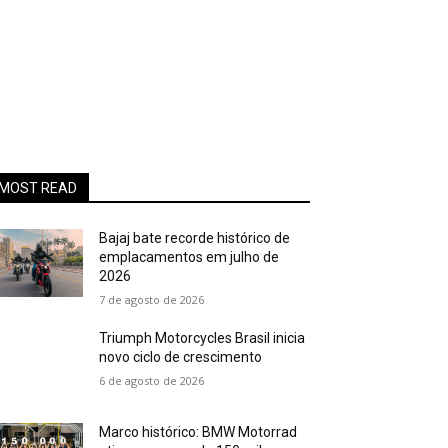
MOST READ
Bajaj bate recorde histórico de
emplacamentos em julho de
2026
7 de agosto de 2026
Triumph Motorcycles Brasil inicia
novo ciclo de crescimento
6 de agosto de 2026
Marco histórico: BMW Motorrad