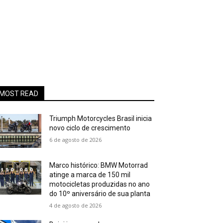
MOST READ
Triumph Motorcycles Brasil inicia
novo ciclo de crescimento
6 de agosto de 2026
Marco histórico: BMW Motorrad
atinge a marca de 150 mil
motocicletas produzidas no ano
do 10º aniversário de sua planta
4 de agosto de 2026