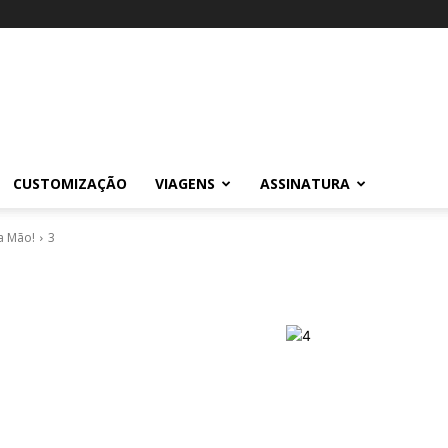
CUSTOMIZAÇÃO
VIAGENS
ASSINATURA
a Mão!
3