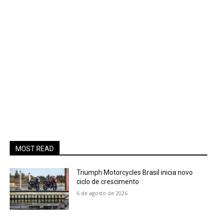
MOST READ
Triumph Motorcycles Brasil inicia novo
ciclo de crescimento
6 de agosto de 2026