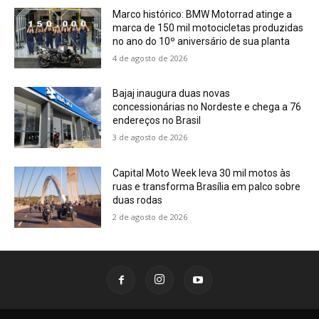
Marco histórico: BMW Motorrad atinge a
marca de 150 mil motocicletas produzidas
no ano do 10º aniversário de sua planta
4 de agosto de 2026
Bajaj inaugura duas novas
concessionárias no Nordeste e chega a 76
endereços no Brasil
3 de agosto de 2026
Capital Moto Week leva 30 mil motos às
ruas e transforma Brasília em palco sobre
duas rodas
2 de agosto de 2026