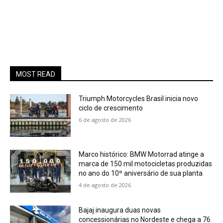
MOST READ
Triumph Motorcycles Brasil inicia novo
ciclo de crescimento
6 de agosto de 2026
Marco histórico: BMW Motorrad atinge a
marca de 150 mil motocicletas produzidas
no ano do 10º aniversário de sua planta
4 de agosto de 2026
Bajaj inaugura duas novas
concessionárias no Nordeste e chega a 76