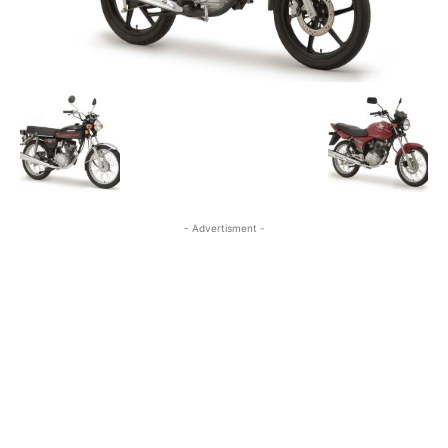
- Advertisment -