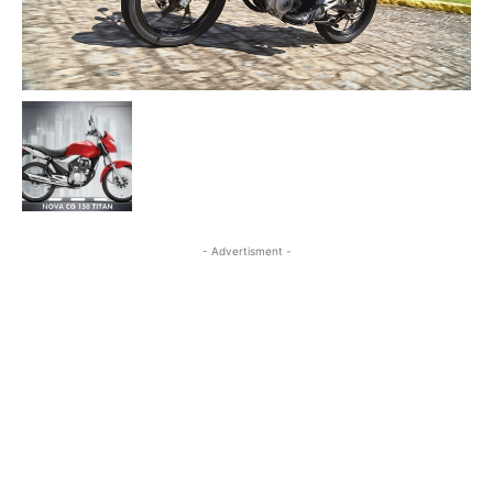
- Advertisment -