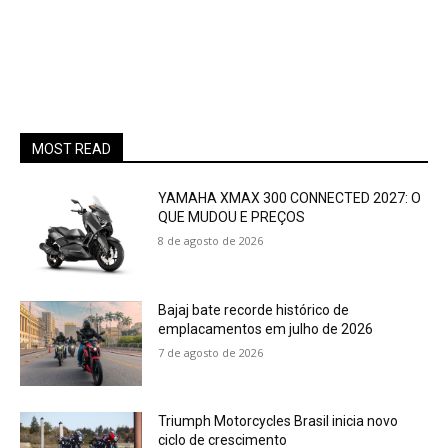
MOST READ
YAMAHA XMAX 300 CONNECTED 2027: O
QUE MUDOU E PREÇOS
8 de agosto de 2026
Bajaj bate recorde histórico de
emplacamentos em julho de 2026
7 de agosto de 2026
Triumph Motorcycles Brasil inicia novo
ciclo de crescimento