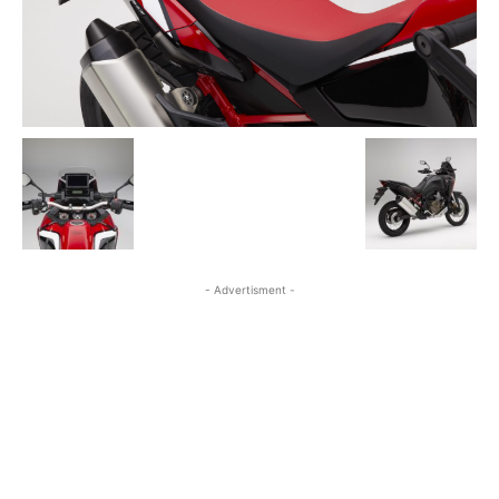
- Advertisment -