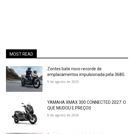
MOST READ
Zontes bate novo recorde de
emplacamentos impulsionada pela 368G
9 de agosto de 2026
YAMAHA XMAX 300 CONNECTED 2027: O
QUE MUDOU E PREÇOS
8 de agosto de 2026