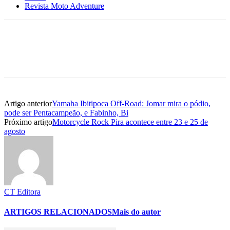
Revista Moto Adventure
Artigo anterior
Yamaha Ibitipoca Off-Road: Jomar mira o pódio,
pode ser Pentacampeão, e Fabinho, Bi
Próximo artigo
Motorcycle Rock Pira acontece entre 23 e 25 de
agosto
CT Editora
ARTIGOS RELACIONADOS
Mais do autor