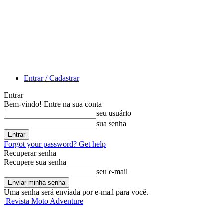
Entrar / Cadastrar
Entrar
Bem-vindo! Entre na sua conta
seu usuário
sua senha
Forgot your password? Get help
Recuperar senha
Recupere sua senha
seu e-mail
Uma senha será enviada por e-mail para você.
Revista Moto Adventure