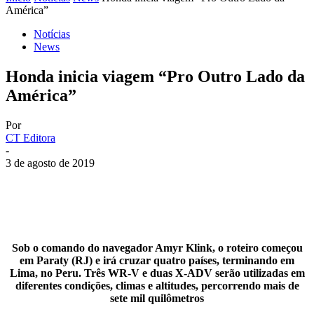
América”
Notícias
News
Honda inicia viagem “Pro Outro Lado da
América”
Por
CT Editora
-
3 de agosto de 2019
Sob o comando do navegador Amyr Klink, o roteiro começou
em Paraty (RJ) e irá cruzar quatro países, terminando em
Lima, no Peru. Três WR-V e duas X-ADV serão utilizadas em
diferentes condições, climas e altitudes, percorrendo mais de
sete mil quilômetros