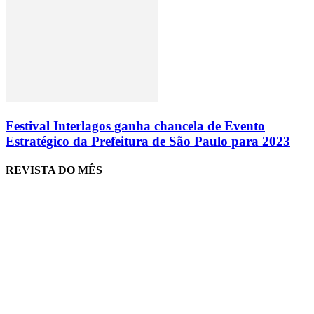
Festival Interlagos ganha chancela de Evento
Estratégico da Prefeitura de São Paulo para 2023
REVISTA DO MÊS