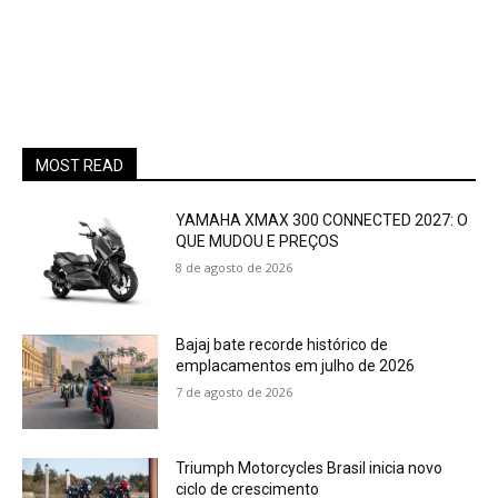
MOST READ
YAMAHA XMAX 300 CONNECTED 2027: O
QUE MUDOU E PREÇOS
8 de agosto de 2026
Bajaj bate recorde histórico de
emplacamentos em julho de 2026
7 de agosto de 2026
Triumph Motorcycles Brasil inicia novo
ciclo de crescimento