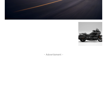
- Advertisment -