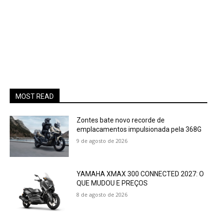
MOST READ
Zontes bate novo recorde de
emplacamentos impulsionada pela 368G
9 de agosto de 2026
YAMAHA XMAX 300 CONNECTED 2027: O
QUE MUDOU E PREÇOS
8 de agosto de 2026