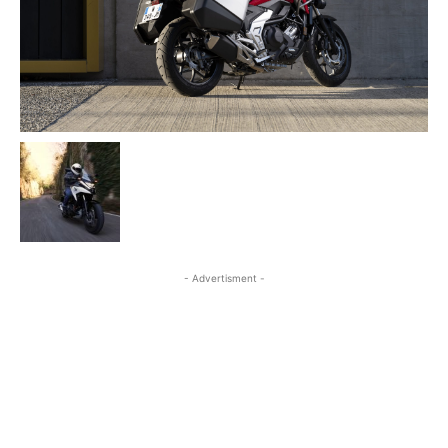
- Advertisment -