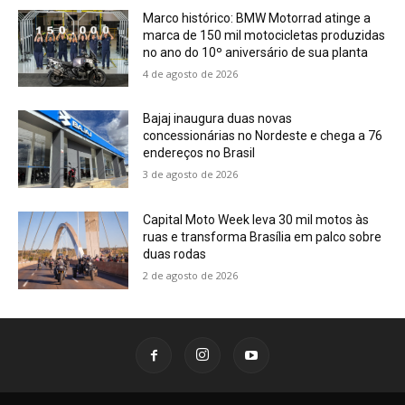
Marco histórico: BMW Motorrad atinge a
marca de 150 mil motocicletas produzidas
no ano do 10º aniversário de sua planta
4 de agosto de 2026
Bajaj inaugura duas novas
concessionárias no Nordeste e chega a 76
endereços no Brasil
3 de agosto de 2026
Capital Moto Week leva 30 mil motos às
ruas e transforma Brasília em palco sobre
duas rodas
2 de agosto de 2026