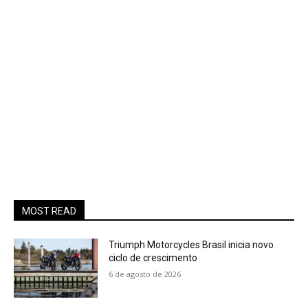
MOST READ
Triumph Motorcycles Brasil inicia novo
ciclo de crescimento
6 de agosto de 2026