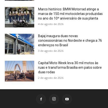
Marco histórico: BMW Motorrad atinge a
marca de 150 mil motocicletas produzidas
no ano do 10º aniversário de sua planta
4 de agosto de 2026
Bajaj inaugura duas novas
concessionárias no Nordeste e chega a 76
endereços no Brasil
3 de agosto de 2026
Capital Moto Week leva 30 mil motos às
ruas e transforma Brasília em palco sobre
duas rodas
2 de agosto de 2026