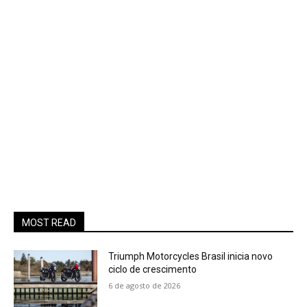
MOST READ
Triumph Motorcycles Brasil inicia novo
ciclo de crescimento
6 de agosto de 2026