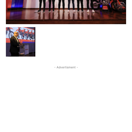
- Advertisment -