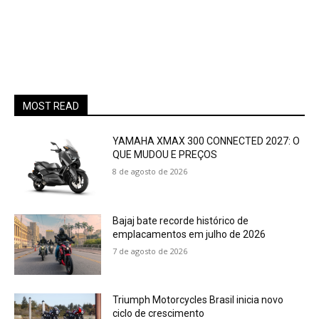
MOST READ
YAMAHA XMAX 300 CONNECTED 2027: O
QUE MUDOU E PREÇOS
8 de agosto de 2026
Bajaj bate recorde histórico de
emplacamentos em julho de 2026
7 de agosto de 2026
Triumph Motorcycles Brasil inicia novo
ciclo de crescimento