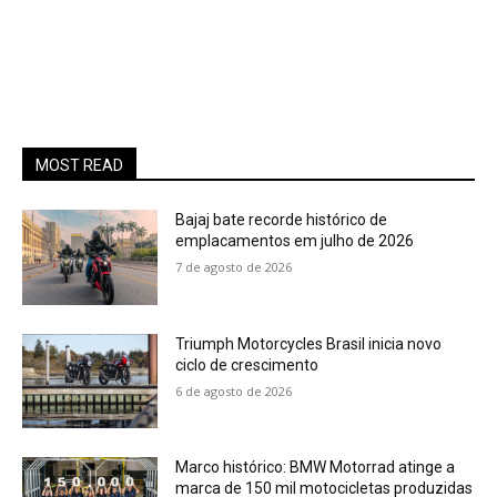
MOST READ
Bajaj bate recorde histórico de
emplacamentos em julho de 2026
7 de agosto de 2026
Triumph Motorcycles Brasil inicia novo
ciclo de crescimento
6 de agosto de 2026
Marco histórico: BMW Motorrad atinge a
marca de 150 mil motocicletas produzidas