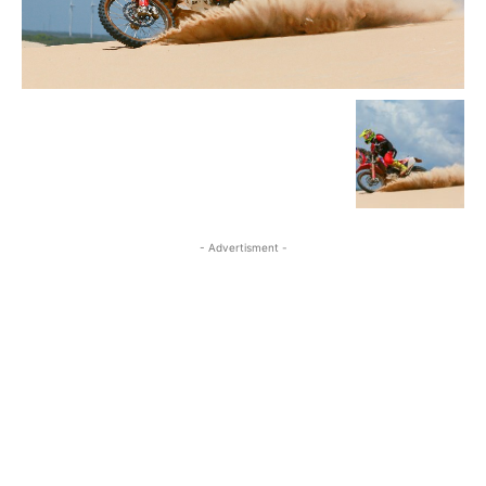
- Advertisment -