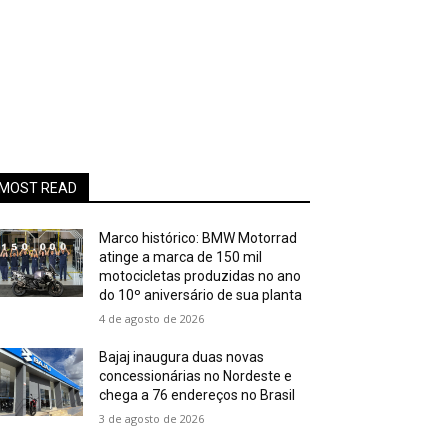
MOST READ
Marco histórico: BMW Motorrad
atinge a marca de 150 mil
motocicletas produzidas no ano
do 10º aniversário de sua planta
4 de agosto de 2026
Bajaj inaugura duas novas
concessionárias no Nordeste e
chega a 76 endereços no Brasil
3 de agosto de 2026