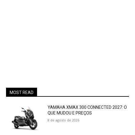
MOST READ
YAMAHA XMAX 300 CONNECTED 2027: O
QUE MUDOU E PREÇOS
8 de agosto de 2026