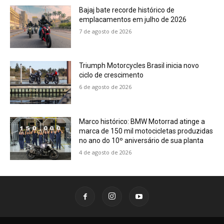
Bajaj bate recorde histórico de
emplacamentos em julho de 2026
7 de agosto de 2026
Triumph Motorcycles Brasil inicia novo
ciclo de crescimento
6 de agosto de 2026
Marco histórico: BMW Motorrad atinge a
marca de 150 mil motocicletas produzidas
no ano do 10º aniversário de sua planta
4 de agosto de 2026