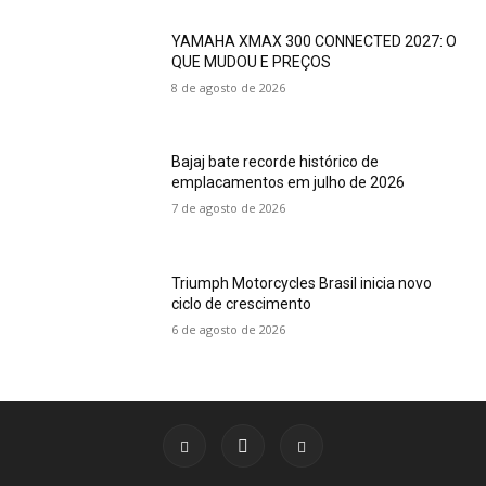
YAMAHA XMAX 300 CONNECTED 2027: O
QUE MUDOU E PREÇOS
8 de agosto de 2026
Bajaj bate recorde histórico de
emplacamentos em julho de 2026
7 de agosto de 2026
Triumph Motorcycles Brasil inicia novo
ciclo de crescimento
6 de agosto de 2026