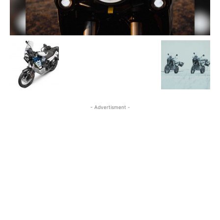
- Advertisment -