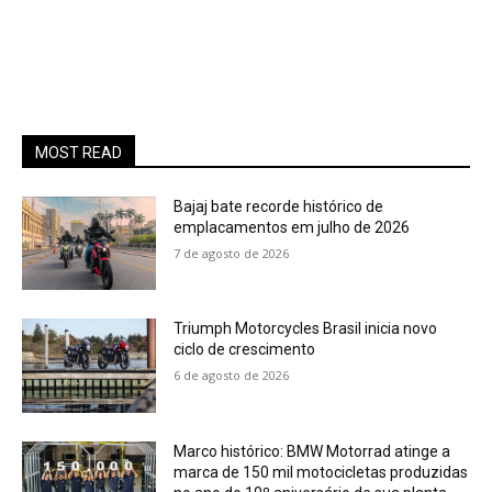
MOST READ
Bajaj bate recorde histórico de
emplacamentos em julho de 2026
7 de agosto de 2026
Triumph Motorcycles Brasil inicia novo
ciclo de crescimento
6 de agosto de 2026
Marco histórico: BMW Motorrad atinge a
marca de 150 mil motocicletas produzidas