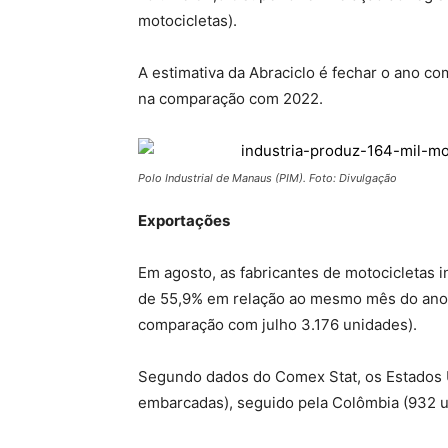
motocicletas).
A estimativa da Abraciclo é fechar o ano co
na comparação com 2022.
Polo Industrial de Manaus (PIM). Foto: Divulgação
Exportações
Em agosto, as fabricantes de motocicletas 
de 55,9% em relação ao mesmo mês do ano p
comparação com julho 3.176 unidades).
Segundo dados do Comex Stat, os Estados U
embarcadas), seguido pela Colômbia (932 u