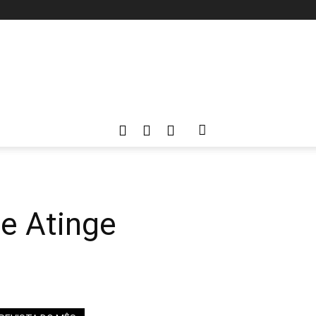
 e Atinge