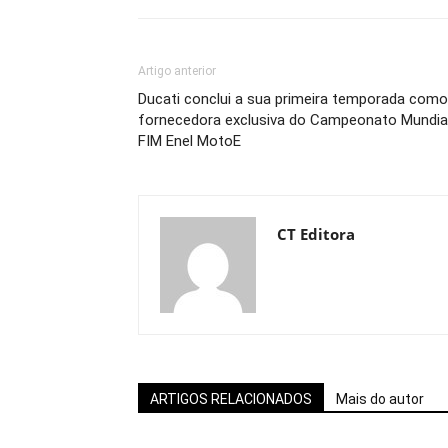
Artigo anterior
Ducati conclui a sua primeira temporada como
fornecedora exclusiva do Campeonato Mundia
FIM Enel MotoE
CT Editora
ARTIGOS RELACIONADOS
Mais do autor